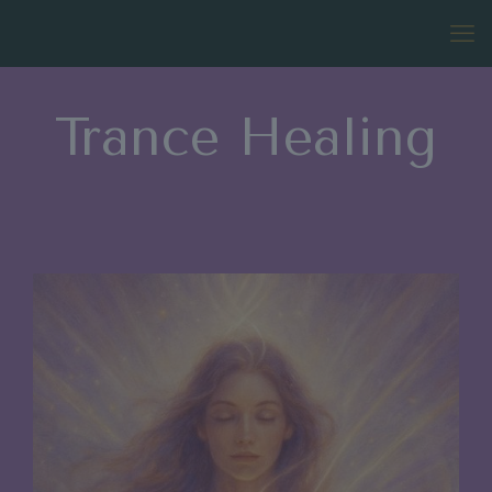
Trance Healing